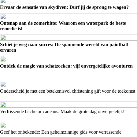
Ervaar de sensatie van skydiven: Durf jij de sprong te wagen?
Ontsnap aan de zomerhitte: Waarom een waterpark de beste
remedie is!
Schiet je weg naar succes: De spannende wereld van paintball
ervaren
Ontdek de magie van schatzoeken: vijf onvergetelijke avonturen
Onderscheid je met een betekenisvol christening gift voor de toekomst
Verfrissende bachelor cadeaus: Maak de grote dag onvergetelijk!
Geef het onbekende: Een geheimzinnige gids voor verrassende