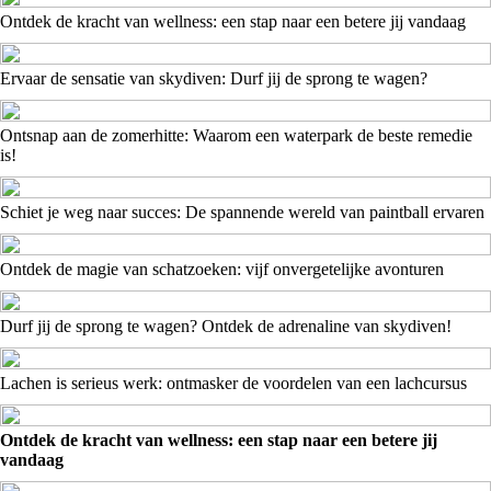
Ontdek de kracht van wellness: een stap naar een betere jij vandaag
Ervaar de sensatie van skydiven: Durf jij de sprong te wagen?
Ontsnap aan de zomerhitte: Waarom een waterpark de beste remedie
is!
Schiet je weg naar succes: De spannende wereld van paintball ervaren
Ontdek de magie van schatzoeken: vijf onvergetelijke avonturen
Durf jij de sprong te wagen? Ontdek de adrenaline van skydiven!
Lachen is serieus werk: ontmasker de voordelen van een lachcursus
Ontdek de kracht van wellness: een stap naar een betere jij
vandaag