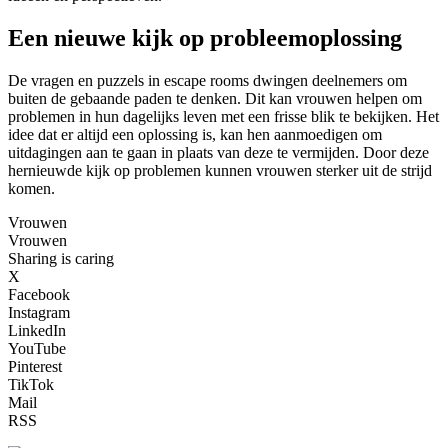
Een nieuwe kijk op probleemoplossing
De vragen en puzzels in escape rooms dwingen deelnemers om
buiten de gebaande paden te denken. Dit kan vrouwen helpen om
problemen in hun dagelijks leven met een frisse blik te bekijken. Het
idee dat er altijd een oplossing is, kan hen aanmoedigen om
uitdagingen aan te gaan in plaats van deze te vermijden. Door deze
hernieuwde kijk op problemen kunnen vrouwen sterker uit de strijd
komen.
Vrouwen
Vrouwen
Sharing is caring
X
Facebook
Instagram
LinkedIn
YouTube
Pinterest
TikTok
Mail
RSS