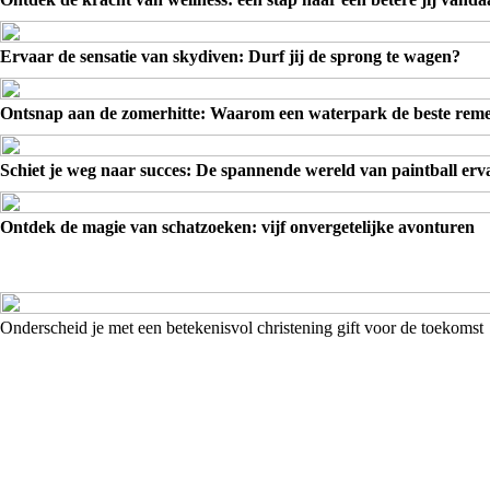
Ervaar de sensatie van skydiven: Durf jij de sprong te wagen?
Ontsnap aan de zomerhitte: Waarom een waterpark de beste remed
Schiet je weg naar succes: De spannende wereld van paintball erv
Ontdek de magie van schatzoeken: vijf onvergetelijke avonturen
Onderscheid je met een betekenisvol christening gift voor de toekomst