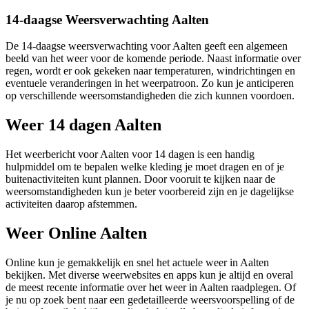
14-daagse Weersverwachting Aalten
De 14-daagse weersverwachting voor Aalten geeft een algemeen
beeld van het weer voor de komende periode. Naast informatie over
regen, wordt er ook gekeken naar temperaturen, windrichtingen en
eventuele veranderingen in het weerpatroon. Zo kun je anticiperen
op verschillende weersomstandigheden die zich kunnen voordoen.
Weer 14 dagen Aalten
Het weerbericht voor Aalten voor 14 dagen is een handig
hulpmiddel om te bepalen welke kleding je moet dragen en of je
buitenactiviteiten kunt plannen. Door vooruit te kijken naar de
weersomstandigheden kun je beter voorbereid zijn en je dagelijkse
activiteiten daarop afstemmen.
Weer Online Aalten
Online kun je gemakkelijk en snel het actuele weer in Aalten
bekijken. Met diverse weerwebsites en apps kun je altijd en overal
de meest recente informatie over het weer in Aalten raadplegen. Of
je nu op zoek bent naar een gedetailleerde weersvoorspelling of de