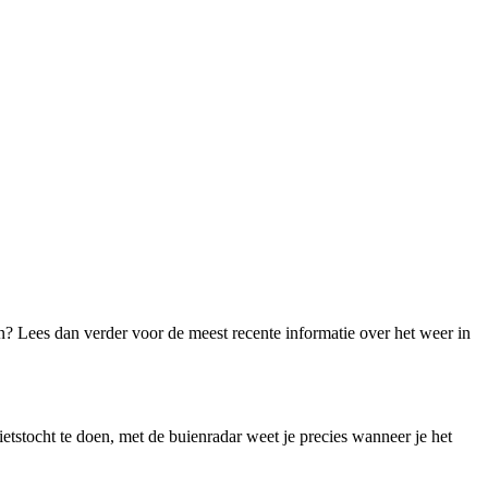
n? Lees dan verder voor de meest recente informatie over het weer in
etstocht te doen, met de buienradar weet je precies wanneer je het