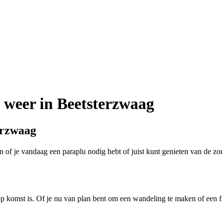
t weer in Beetsterzwaag
erzwaag
 of je vandaag een paraplu nodig hebt of juist kunt genieten van de zo
p komst is. Of je nu van plan bent om een wandeling te maken of een fi