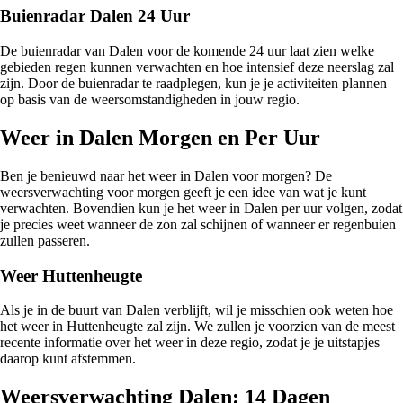
Buienradar Dalen 24 Uur
De buienradar van Dalen voor de komende 24 uur laat zien welke
gebieden regen kunnen verwachten en hoe intensief deze neerslag zal
zijn. Door de buienradar te raadplegen, kun je je activiteiten plannen
op basis van de weersomstandigheden in jouw regio.
Weer in Dalen Morgen en Per Uur
Ben je benieuwd naar het weer in Dalen voor morgen? De
weersverwachting voor morgen geeft je een idee van wat je kunt
verwachten. Bovendien kun je het weer in Dalen per uur volgen, zodat
je precies weet wanneer de zon zal schijnen of wanneer er regenbuien
zullen passeren.
Weer Huttenheugte
Als je in de buurt van Dalen verblijft, wil je misschien ook weten hoe
het weer in Huttenheugte zal zijn. We zullen je voorzien van de meest
recente informatie over het weer in deze regio, zodat je je uitstapjes
daarop kunt afstemmen.
Weersverwachting Dalen: 14 Dagen