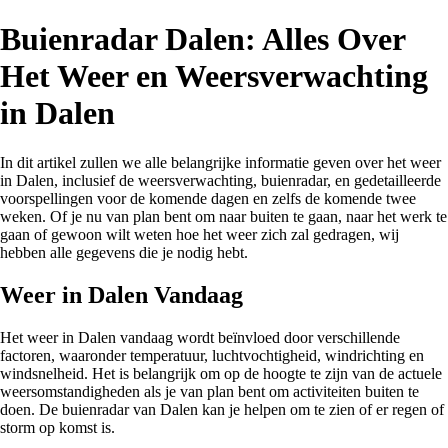
Buienradar Dalen: Alles Over
Het Weer en Weersverwachting
in Dalen
In dit artikel zullen we alle belangrijke informatie geven over het weer
in Dalen, inclusief de weersverwachting, buienradar, en gedetailleerde
voorspellingen voor de komende dagen en zelfs de komende twee
weken. Of je nu van plan bent om naar buiten te gaan, naar het werk te
gaan of gewoon wilt weten hoe het weer zich zal gedragen, wij
hebben alle gegevens die je nodig hebt.
Weer in Dalen Vandaag
Het weer in Dalen vandaag wordt beïnvloed door verschillende
factoren, waaronder temperatuur, luchtvochtigheid, windrichting en
windsnelheid. Het is belangrijk om op de hoogte te zijn van de actuele
weersomstandigheden als je van plan bent om activiteiten buiten te
doen. De buienradar van Dalen kan je helpen om te zien of er regen of
storm op komst is.