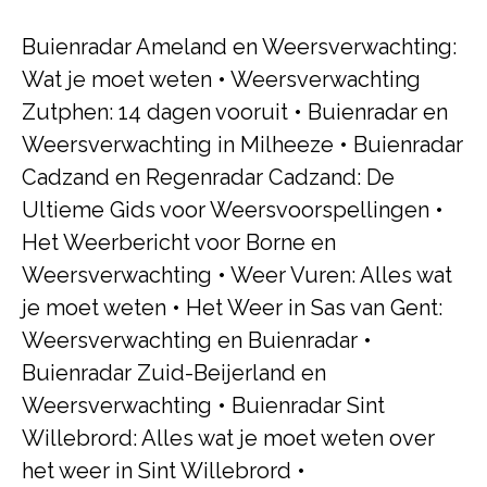
Buienradar Ameland en Weersverwachting:
Wat je moet weten
•
Weersverwachting
Zutphen: 14 dagen vooruit
•
Buienradar en
Weersverwachting in Milheeze
•
Buienradar
Cadzand en Regenradar Cadzand: De
Ultieme Gids voor Weersvoorspellingen
•
Het Weerbericht voor Borne en
Weersverwachting
•
Weer Vuren: Alles wat
je moet weten
•
Het Weer in Sas van Gent:
Weersverwachting en Buienradar
•
Buienradar Zuid-Beijerland en
Weersverwachting
•
Buienradar Sint
Willebrord: Alles wat je moet weten over
het weer in Sint Willebrord
•