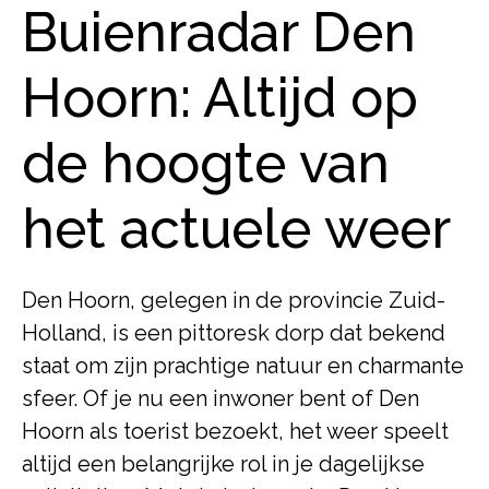
Buienradar Den
Hoorn: Altijd op
de hoogte van
het actuele weer
Den Hoorn, gelegen in de provincie Zuid-
Holland, is een pittoresk dorp dat bekend
staat om zijn prachtige natuur en charmante
sfeer. Of je nu een inwoner bent of Den
Hoorn als toerist bezoekt, het weer speelt
altijd een belangrijke rol in je dagelijkse