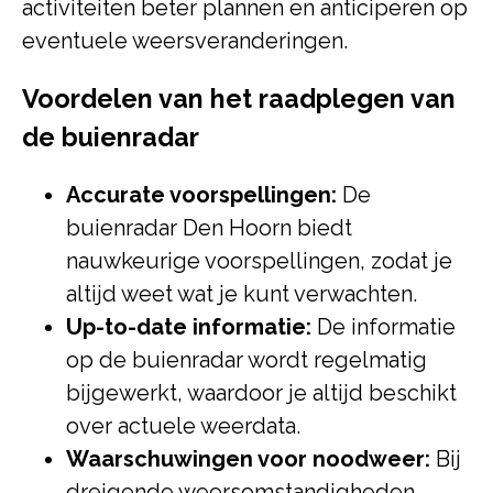
activiteiten beter plannen en anticiperen op
eventuele weersveranderingen.
Voordelen van het raadplegen van
de buienradar
Accurate voorspellingen:
De
buienradar Den Hoorn biedt
nauwkeurige voorspellingen, zodat je
altijd weet wat je kunt verwachten.
Up-to-date informatie:
De informatie
op de buienradar wordt regelmatig
bijgewerkt, waardoor je altijd beschikt
over actuele weerdata.
Waarschuwingen voor noodweer:
Bij
dreigende weersomstandigheden