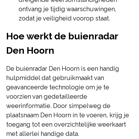
ontvang je tijdig waarschuwingen,
zodat je veiligheid voorop staat.
Hoe werkt de buienradar
Den Hoorn
De buienradar Den Hoorn is een handig
hulpmiddel dat gebruikmaakt van
geavanceerde technologie om je te
voorzien van gedetailleerde
weerinformatie. Door simpelweg de
plaatsnaam Den Hoorn in te voeren, krijg je
toegang tot een overzichtelijke weerkaart
met allerlei handige data.