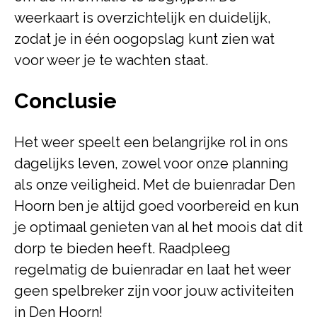
weerkaart is overzichtelijk en duidelijk,
zodat je in één oogopslag kunt zien wat
voor weer je te wachten staat.
Conclusie
Het weer speelt een belangrijke rol in ons
dagelijks leven, zowel voor onze planning
als onze veiligheid. Met de buienradar Den
Hoorn ben je altijd goed voorbereid en kun
je optimaal genieten van al het moois dat dit
dorp te bieden heeft. Raadpleeg
regelmatig de buienradar en laat het weer
geen spelbreker zijn voor jouw activiteiten
in Den Hoorn!