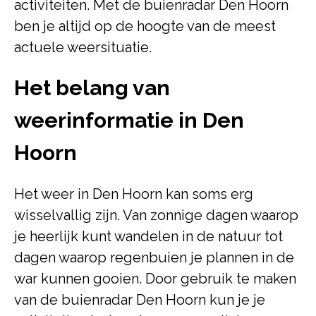
activiteiten. Met de buienradar Den Hoorn
ben je altijd op de hoogte van de meest
actuele weersituatie.
Het belang van
weerinformatie in Den
Hoorn
Het weer in Den Hoorn kan soms erg
wisselvallig zijn. Van zonnige dagen waarop
je heerlijk kunt wandelen in de natuur tot
dagen waarop regenbuien je plannen in de
war kunnen gooien. Door gebruik te maken
van de buienradar Den Hoorn kun je je