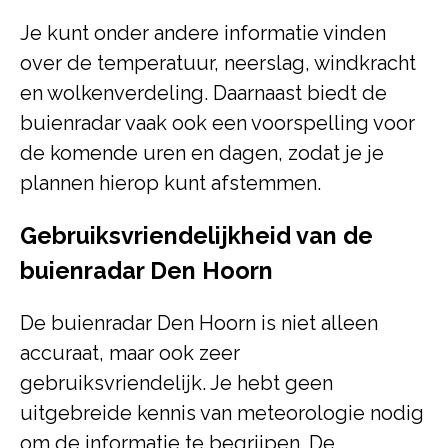
Je kunt onder andere informatie vinden
over de temperatuur, neerslag, windkracht
en wolkenverdeling. Daarnaast biedt de
buienradar vaak ook een voorspelling voor
de komende uren en dagen, zodat je je
plannen hierop kunt afstemmen.
Gebruiksvriendelijkheid van de
buienradar Den Hoorn
De buienradar Den Hoorn is niet alleen
accuraat, maar ook zeer
gebruiksvriendelijk. Je hebt geen
uitgebreide kennis van meteorologie nodig
om de informatie te begrijpen. De