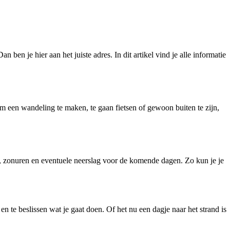
en je hier aan het juiste adres. In dit artikel vind je alle informatie
 een wandeling te maken, te gaan fietsen of gewoon buiten te zijn,
, zonuren en eventuele neerslag voor de komende dagen. Zo kun je je
 te beslissen wat je gaat doen. Of het nu een dagje naar het strand is