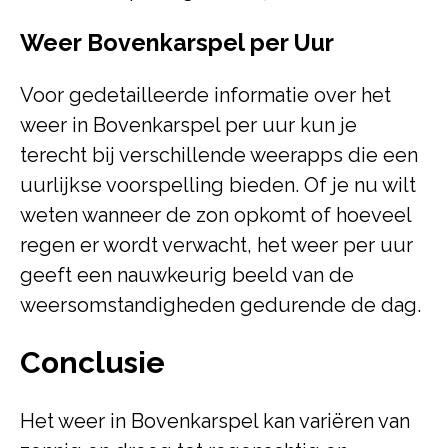
Weer Bovenkarspel per Uur
Voor gedetailleerde informatie over het
weer in Bovenkarspel per uur kun je
terecht bij verschillende weerapps die een
uurlijkse voorspelling bieden. Of je nu wilt
weten wanneer de zon opkomt of hoeveel
regen er wordt verwacht, het weer per uur
geeft een nauwkeurig beeld van de
weersomstandigheden gedurende de dag.
Conclusie
Het weer in Bovenkarspel kan variëren van