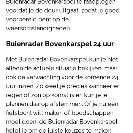
Buienradar Bovenkarspel te raadplegen
voordat je de deur uitgaat, zodat je goed
voorbereid bent op de
weersomstandigheden.
Buienradar Bovenkarspel 24 uur
Met Buienradar Bovenkarspel kun je niet
alleen de actuele situatie bekijken, maar
ook de verwachting voor de komende 24
uur inzien. Zo weet je precies wanneer er
regen of zon op komst is en kun je je
plannen daarop afstemmen. Of je nu een
fietstocht wilt maken of boodschappen
moet doen, de Buienradar Bovenkarspel
helpt je om de juiste keuzes te maken.