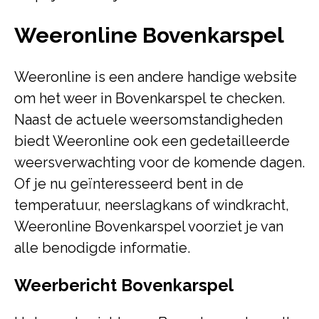
Weeronline Bovenkarspel
Weeronline is een andere handige website
om het weer in Bovenkarspel te checken.
Naast de actuele weersomstandigheden
biedt Weeronline ook een gedetailleerde
weersverwachting voor de komende dagen.
Of je nu geïnteresseerd bent in de
temperatuur, neerslagkans of windkracht,
Weeronline Bovenkarspel voorziet je van
alle benodigde informatie.
Weerbericht Bovenkarspel