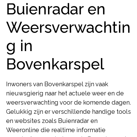
Buienradar en
Weersverwachtin
g in
Bovenkarspel
Inwoners van Bovenkarspel zijn vaak
nieuwsgierig naar het actuele weer en de
weersverwachting voor de komende dagen.
Gelukkig zijn er verschillende handige tools
en websites zoals Buienradar en
Weeronline die realtime informatie