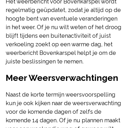
Het weerbericht voor Bovenkarspel wordt
regelmatig geüpdatet, zodat je altijd op de
hoogte bent van eventuele veranderingen
in het weer. Of je nu wilt weten of het droog
blijft tijdens een buitenactiviteit of juist
verkoeling zoekt op een warme dag, het
weerbericht Bovenkarspel helpt je om de
juiste beslissingen te nemen.
Meer Weersverwachtingen
Naast de korte termijn weersvoorspelling
kun je ook kijken naar de weersverwachting
voor de komende dagen of zelfs de
komende 14 dagen. Of je nu plannen maakt