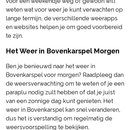
voor een weekendje weg of gewoon wilt
weten wat voor weer je kunt verwachten op
lange termijn, de verschillende weerapps
en websites helpen je om goed voorbereid
te zijn.
Het Weer in Bovenkarspel Morgen
Ben je benieuwd naar het weer in
Bovenkarspel voor morgen? Raadpleeg dan
de weersverwachting om te weten of je een
paraplu nodig zult hebben of dat je juist
van een zonnige dag kunt genieten. Het
weer in Bovenkarspel kan snel veranderen,
dus het is verstandig om regelmatig de
weersvoorspelling te bekijken.