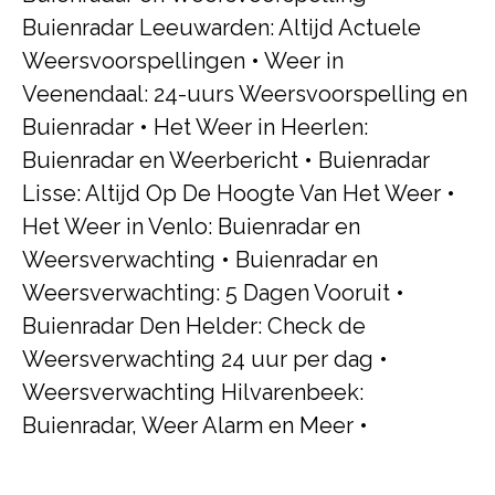
Buienradar Leeuwarden: Altijd Actuele
Weersvoorspellingen
•
Weer in
Veenendaal: 24-uurs Weersvoorspelling en
Buienradar
•
Het Weer in Heerlen:
Buienradar en Weerbericht
•
Buienradar
Lisse: Altijd Op De Hoogte Van Het Weer
•
Het Weer in Venlo: Buienradar en
Weersverwachting
•
Buienradar en
Weersverwachting: 5 Dagen Vooruit
•
Buienradar Den Helder: Check de
Weersverwachting 24 uur per dag
•
Weersverwachting Hilvarenbeek:
Buienradar, Weer Alarm en Meer
•