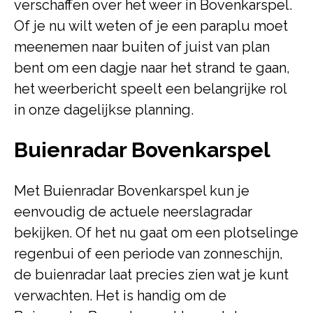
verschaffen over het weer in Bovenkarspel.
Of je nu wilt weten of je een paraplu moet
meenemen naar buiten of juist van plan
bent om een dagje naar het strand te gaan,
het weerbericht speelt een belangrijke rol
in onze dagelijkse planning.
Buienradar Bovenkarspel
Met Buienradar Bovenkarspel kun je
eenvoudig de actuele neerslagradar
bekijken. Of het nu gaat om een plotselinge
regenbui of een periode van zonneschijn,
de buienradar laat precies zien wat je kunt
verwachten. Het is handig om de