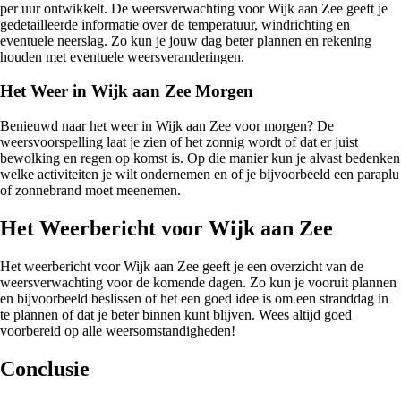
per uur ontwikkelt. De weersverwachting voor Wijk aan Zee geeft je
gedetailleerde informatie over de temperatuur, windrichting en
eventuele neerslag. Zo kun je jouw dag beter plannen en rekening
houden met eventuele weersveranderingen.
Het Weer in Wijk aan Zee Morgen
Benieuwd naar het weer in Wijk aan Zee voor morgen? De
weersvoorspelling laat je zien of het zonnig wordt of dat er juist
bewolking en regen op komst is. Op die manier kun je alvast bedenken
welke activiteiten je wilt ondernemen en of je bijvoorbeeld een paraplu
of zonnebrand moet meenemen.
Het Weerbericht voor Wijk aan Zee
Het weerbericht voor Wijk aan Zee geeft je een overzicht van de
weersverwachting voor de komende dagen. Zo kun je vooruit plannen
en bijvoorbeeld beslissen of het een goed idee is om een stranddag in
te plannen of dat je beter binnen kunt blijven. Wees altijd goed
voorbereid op alle weersomstandigheden!
Conclusie