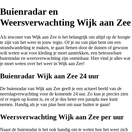
Buienradar en
Weersverwachting Wijk aan Zee
Als inwoner van Wijk aan Zee is het belangrijk om altijd op de hoogte
te zijn van het weer in jouw regio. Of je nu van plan bent om een
strandwandeling te maken, te gaan fietsen door de duinen of gewoon
wilt weten wat voor kleding je moet aantrekken, een betrouwbare
buienradar en weersverwachting zijn onmisbaar. Hier vind je alles wat
je moet weten over het weer in Wijk aan Zee!
Buienradar Wijk aan Zee 24 uur
De buienradar van Wijk aan Zee geeft je een actueel beeld van de
neerslagverwachting voor de komende 24 uur. Zo kun je precies zien
of er regen op komst is, en of je dus beter een paraplu mee kunt
nemen. Handig als je van plan bent om naar buiten te gaan!
Weersverwachting Wijk aan Zee per uur
Naast de buienradar is het ook handig om te weten hoe het weer zich