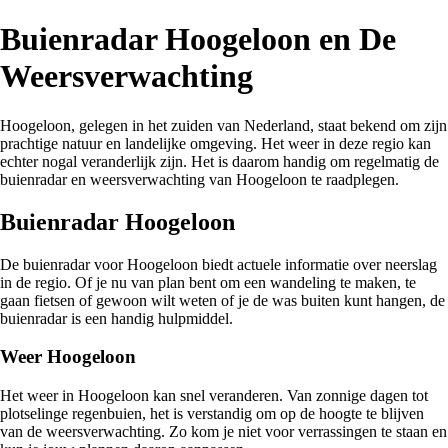
Buienradar Hoogeloon en De
Weersverwachting
Hoogeloon, gelegen in het zuiden van Nederland, staat bekend om zijn
prachtige natuur en landelijke omgeving. Het weer in deze regio kan
echter nogal veranderlijk zijn. Het is daarom handig om regelmatig de
buienradar en weersverwachting van Hoogeloon te raadplegen.
Buienradar Hoogeloon
De buienradar voor Hoogeloon biedt actuele informatie over neerslag
in de regio. Of je nu van plan bent om een wandeling te maken, te
gaan fietsen of gewoon wilt weten of je de was buiten kunt hangen, de
buienradar is een handig hulpmiddel.
Weer Hoogeloon
Het weer in Hoogeloon kan snel veranderen. Van zonnige dagen tot
plotselinge regenbuien, het is verstandig om op de hoogte te blijven
van de weersverwachting. Zo kom je niet voor verrassingen te staan en