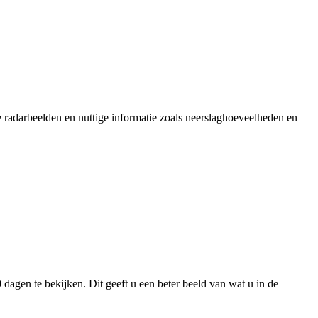
e radarbeelden en nuttige informatie zoals neerslaghoeveelheden en
 dagen te bekijken. Dit geeft u een beter beeld van wat u in de