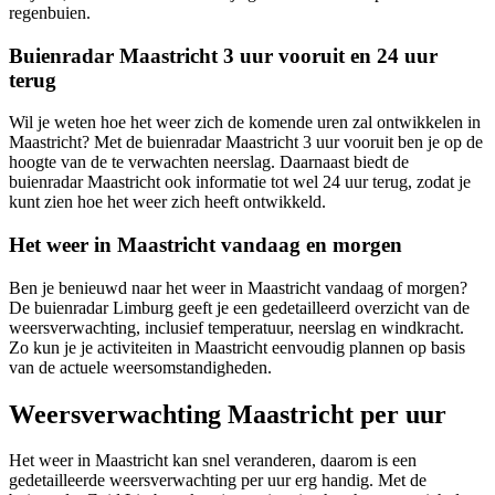
regenbuien.
Buienradar Maastricht 3 uur vooruit en 24 uur
terug
Wil je weten hoe het weer zich de komende uren zal ontwikkelen in
Maastricht? Met de buienradar Maastricht 3 uur vooruit ben je op de
hoogte van de te verwachten neerslag. Daarnaast biedt de
buienradar Maastricht ook informatie tot wel 24 uur terug, zodat je
kunt zien hoe het weer zich heeft ontwikkeld.
Het weer in Maastricht vandaag en morgen
Ben je benieuwd naar het weer in Maastricht vandaag of morgen?
De buienradar Limburg geeft je een gedetailleerd overzicht van de
weersverwachting, inclusief temperatuur, neerslag en windkracht.
Zo kun je je activiteiten in Maastricht eenvoudig plannen op basis
van de actuele weersomstandigheden.
Weersverwachting Maastricht per uur
Het weer in Maastricht kan snel veranderen, daarom is een
gedetailleerde weersverwachting per uur erg handig. Met de