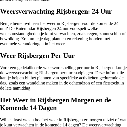
Weersverwachting Rijsbergen: 24 Uur
Ben je benieuwd naar het weer in Rijsbergen voor de komende 24
uur? De Buienradar Rijsbergen 24 uur voorspelt welke
weersomstandigheden je kunt verwachten, zoals regen, zonneschijn of
bewolking. Zo kun je je dag plannen en rekening houden met
eventuele veranderingen in het weer.
Weer Rijsbergen Per Uur
Voor een gedetailleerde weersvoorspelling per uur in Rijsbergen kun je
de weersverwachting Rijsbergen per uur raadplegen. Deze informatie
kan je helpen bij het plannen van specifieke activiteiten gedurende de
dag, zoals een wandeling maken in de ochtendzon of een fietstocht in
de late namiddag.
Het Weer in Rijsbergen Morgen en de
Komende 14 Dagen
Wil je alvast weten hoe het weer in Rijsbergen er morgen uitziet of wat
je kunt verwachten in de komende 14 dagen? De weersverwachting