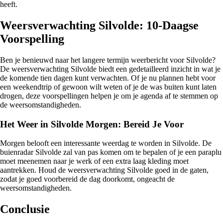
heeft.
Weersverwachting Silvolde: 10-Daagse
Voorspelling
Ben je benieuwd naar het langere termijn weerbericht voor Silvolde?
De weersverwachting Silvolde biedt een gedetailleerd inzicht in wat je
de komende tien dagen kunt verwachten. Of je nu plannen hebt voor
een weekendtrip of gewoon wilt weten of je de was buiten kunt laten
drogen, deze voorspellingen helpen je om je agenda af te stemmen op
de weersomstandigheden.
Het Weer in Silvolde Morgen: Bereid Je Voor
Morgen belooft een interessante weerdag te worden in Silvolde. De
buienradar Silvolde zal van pas komen om te bepalen of je een paraplu
moet meenemen naar je werk of een extra laag kleding moet
aantrekken. Houd de weersverwachting Silvolde goed in de gaten,
zodat je goed voorbereid de dag doorkomt, ongeacht de
weersomstandigheden.
Conclusie