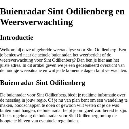
Buienradar Sint Odilienberg en
Weersverwachting
Introductie
Welkom bij onze uitgebreide weeranalyse voor Sint Odilienberg. Ben
je benieuwd naar de actuele buienradar, het weerbericht of de
weersverwachting voor Sint Odilienberg? Dan ben je hier aan het
juiste adres. In dit artikel geven we je een gedetailleerd overzicht van
de huidige weersituatie en wat je de komende dagen kunt verwachten.
Buienradar Sint Odilienberg
De buienradar voor Sint Odilienberg biedt je realtime informatie over
de neerslag in jouw regio. Of je nu van plan bent om een wandeling te
maken, boodschappen te doen of gewoon wilt weten of je de was
buiten kunt hangen, de buienradar helpt je om goed voorbereid te zijn.
Check regelmatig de buienradar voor Sint Odilienberg om op de
hoogte te blijven van eventuele regenbuien.