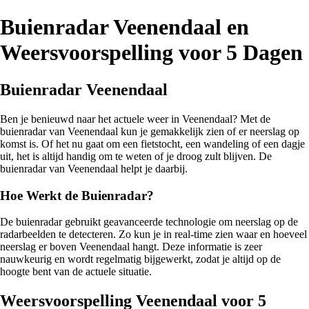
Buienradar Veenendaal en
Weersvoorspelling voor 5 Dagen
Buienradar Veenendaal
Ben je benieuwd naar het actuele weer in Veenendaal? Met de
buienradar van Veenendaal kun je gemakkelijk zien of er neerslag op
komst is. Of het nu gaat om een fietstocht, een wandeling of een dagje
uit, het is altijd handig om te weten of je droog zult blijven. De
buienradar van Veenendaal helpt je daarbij.
Hoe Werkt de Buienradar?
De buienradar gebruikt geavanceerde technologie om neerslag op de
radarbeelden te detecteren. Zo kun je in real-time zien waar en hoeveel
neerslag er boven Veenendaal hangt. Deze informatie is zeer
nauwkeurig en wordt regelmatig bijgewerkt, zodat je altijd op de
hoogte bent van de actuele situatie.
Weersvoorspelling Veenendaal voor 5