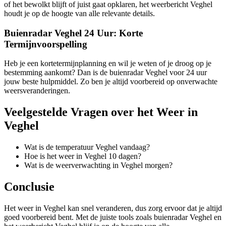
of het bewolkt blijft of juist gaat opklaren, het weerbericht Veghel
houdt je op de hoogte van alle relevante details.
Buienradar Veghel 24 Uur: Korte
Termijnvoorspelling
Heb je een kortetermijnplanning en wil je weten of je droog op je
bestemming aankomt? Dan is de buienradar Veghel voor 24 uur
jouw beste hulpmiddel. Zo ben je altijd voorbereid op onverwachte
weersveranderingen.
Veelgestelde Vragen over het Weer in
Veghel
Wat is de temperatuur Veghel vandaag?
Hoe is het weer in Veghel 10 dagen?
Wat is de weerverwachting in Veghel morgen?
Conclusie
Het weer in Veghel kan snel veranderen, dus zorg ervoor dat je altijd
goed voorbereid bent. Met de juiste tools zoals buienradar Veghel en