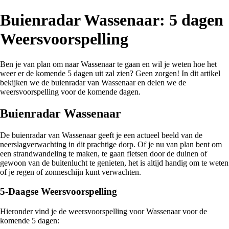
Buienradar Wassenaar: 5 dagen
Weersvoorspelling
Ben je van plan om naar Wassenaar te gaan en wil je weten hoe het
weer er de komende 5 dagen uit zal zien? Geen zorgen! In dit artikel
bekijken we de buienradar van Wassenaar en delen we de
weersvoorspelling voor de komende dagen.
Buienradar Wassenaar
De buienradar van Wassenaar geeft je een actueel beeld van de
neerslagverwachting in dit prachtige dorp. Of je nu van plan bent om
een strandwandeling te maken, te gaan fietsen door de duinen of
gewoon van de buitenlucht te genieten, het is altijd handig om te weten
of je regen of zonneschijn kunt verwachten.
5-Daagse Weersvoorspelling
Hieronder vind je de weersvoorspelling voor Wassenaar voor de
komende 5 dagen: