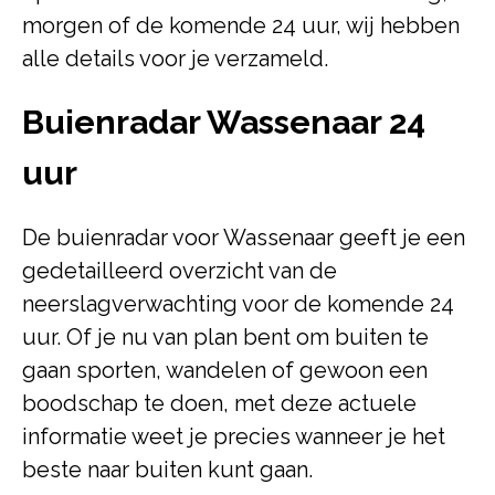
morgen of de komende 24 uur, wij hebben
alle details voor je verzameld.
Buienradar Wassenaar 24
uur
De buienradar voor Wassenaar geeft je een
gedetailleerd overzicht van de
neerslagverwachting voor de komende 24
uur. Of je nu van plan bent om buiten te
gaan sporten, wandelen of gewoon een
boodschap te doen, met deze actuele
informatie weet je precies wanneer je het
beste naar buiten kunt gaan.