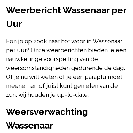
Weerbericht Wassenaar per
Uur
Ben je op zoek naar het weer in Wassenaar
per uur? Onze weerberichten bieden je een
nauwkeurige voorspelling van de
weersomstandigheden gedurende de dag.
Of je nu wilt weten of je een paraplu moet
meenemen of juist kunt genieten van de
zon, wij houden je up-to-date.
Weersverwachting
Wassenaar