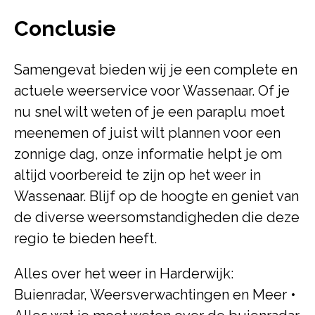
Conclusie
Samengevat bieden wij je een complete en
actuele weerservice voor Wassenaar. Of je
nu snel wilt weten of je een paraplu moet
meenemen of juist wilt plannen voor een
zonnige dag, onze informatie helpt je om
altijd voorbereid te zijn op het weer in
Wassenaar. Blijf op de hoogte en geniet van
de diverse weersomstandigheden die deze
regio te bieden heeft.
Alles over het weer in Harderwijk:
Buienradar, Weersverwachtingen en Meer
•