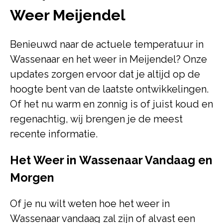
Weer Meijendel
Benieuwd naar de actuele temperatuur in
Wassenaar en het weer in Meijendel? Onze
updates zorgen ervoor dat je altijd op de
hoogte bent van de laatste ontwikkelingen.
Of het nu warm en zonnig is of juist koud en
regenachtig, wij brengen je de meest
recente informatie.
Het Weer in Wassenaar Vandaag en
Morgen
Of je nu wilt weten hoe het weer in
Wassenaar vandaag zal zijn of alvast een