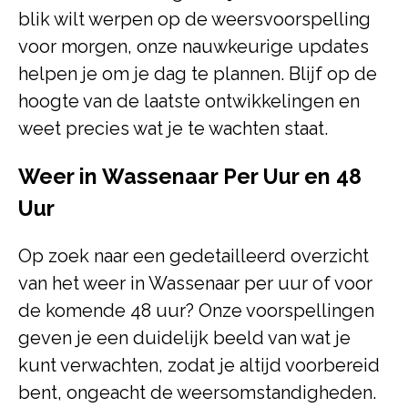
blik wilt werpen op de weersvoorspelling
voor morgen, onze nauwkeurige updates
helpen je om je dag te plannen. Blijf op de
hoogte van de laatste ontwikkelingen en
weet precies wat je te wachten staat.
Weer in Wassenaar Per Uur en 48
Uur
Op zoek naar een gedetailleerd overzicht
van het weer in Wassenaar per uur of voor
de komende 48 uur? Onze voorspellingen
geven je een duidelijk beeld van wat je
kunt verwachten, zodat je altijd voorbereid
bent, ongeacht de weersomstandigheden.