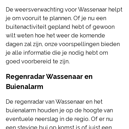
De weersverwachting voor Wassenaar helpt
je om vooruit te plannen. Of je nu een
buitenactiviteit gepland hebt of gewoon
wilt weten hoe het weer de komende
dagen zal zijn, onze voorspellingen bieden
je alle informatie die je nodig hebt om
goed voorbereid te zijn.
Regenradar Wassenaar en
Buienalarm
De regenradar van Wassenaar en het
buienalarm houden je op de hoogte van
eventuele neerslag in de regio. Of er nu
een stevige bui op komst is of juist een