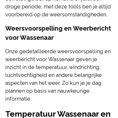
droge periode, met deze tools ben je altijd
voorbereid op de weersomstandigheden.
Weersvoorspelling en Weerbericht
voor Wassenaar
Onze gedetailleerde weersvoorspelling en
weerbericht voor Wassenaar geven je
inzicht in de temperatuur, windrichting,
luchtvochtigheid en andere belangrijke
aspecten van het weer. Zo kun je je dag
plannen op basis van nauwkeurige
informatie.
Temperatuur Wassenaar en