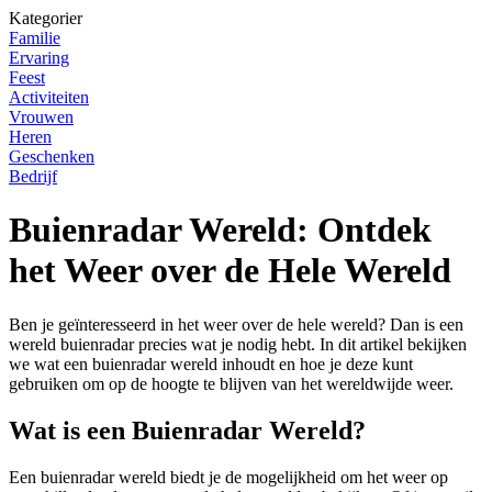
Kategorier
Familie
Ervaring
Feest
Activiteiten
Vrouwen
Heren
Geschenken
Bedrijf
Buienradar Wereld: Ontdek
het Weer over de Hele Wereld
Ben je geïnteresseerd in het weer over de hele wereld? Dan is een
wereld buienradar precies wat je nodig hebt. In dit artikel bekijken
we wat een buienradar wereld inhoudt en hoe je deze kunt
gebruiken om op de hoogte te blijven van het wereldwijde weer.
Wat is een Buienradar Wereld?
Een buienradar wereld biedt je de mogelijkheid om het weer op