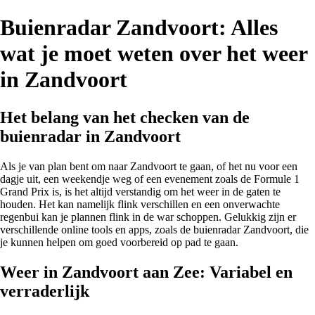
Buienradar Zandvoort: Alles
wat je moet weten over het weer
in Zandvoort
Het belang van het checken van de
buienradar in Zandvoort
Als je van plan bent om naar Zandvoort te gaan, of het nu voor een
dagje uit, een weekendje weg of een evenement zoals de Formule 1
Grand Prix is, is het altijd verstandig om het weer in de gaten te
houden. Het kan namelijk flink verschillen en een onverwachte
regenbui kan je plannen flink in de war schoppen. Gelukkig zijn er
verschillende online tools en apps, zoals de buienradar Zandvoort, die
je kunnen helpen om goed voorbereid op pad te gaan.
Weer in Zandvoort aan Zee: Variabel en
verraderlijk