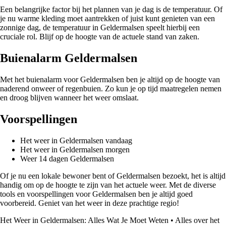
Een belangrijke factor bij het plannen van je dag is de temperatuur. Of
je nu warme kleding moet aantrekken of juist kunt genieten van een
zonnige dag, de temperatuur in Geldermalsen speelt hierbij een
cruciale rol. Blijf op de hoogte van de actuele stand van zaken.
Buienalarm Geldermalsen
Met het buienalarm voor Geldermalsen ben je altijd op de hoogte van
naderend onweer of regenbuien. Zo kun je op tijd maatregelen nemen
en droog blijven wanneer het weer omslaat.
Voorspellingen
Het weer in Geldermalsen vandaag
Het weer in Geldermalsen morgen
Weer 14 dagen Geldermalsen
Of je nu een lokale bewoner bent of Geldermalsen bezoekt, het is altijd
handig om op de hoogte te zijn van het actuele weer. Met de diverse
tools en voorspellingen voor Geldermalsen ben je altijd goed
voorbereid. Geniet van het weer in deze prachtige regio!
Het Weer in Geldermalsen: Alles Wat Je Moet Weten
•
Alles over het