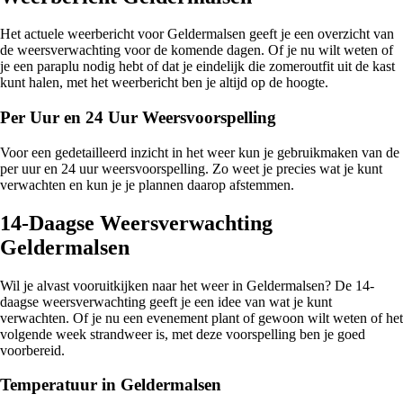
Het actuele weerbericht voor Geldermalsen geeft je een overzicht van
de weersverwachting voor de komende dagen. Of je nu wilt weten of
je een paraplu nodig hebt of dat je eindelijk die zomeroutfit uit de kast
kunt halen, met het weerbericht ben je altijd op de hoogte.
Per Uur en 24 Uur Weersvoorspelling
Voor een gedetailleerd inzicht in het weer kun je gebruikmaken van de
per uur en 24 uur weersvoorspelling. Zo weet je precies wat je kunt
verwachten en kun je je plannen daarop afstemmen.
14-Daagse Weersverwachting
Geldermalsen
Wil je alvast vooruitkijken naar het weer in Geldermalsen? De 14-
daagse weersverwachting geeft je een idee van wat je kunt
verwachten. Of je nu een evenement plant of gewoon wilt weten of het
volgende week strandweer is, met deze voorspelling ben je goed
voorbereid.
Temperatuur in Geldermalsen