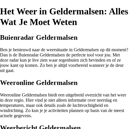
Het Weer in Geldermalsen: Alles
Wat Je Moet Weten
Buienradar Geldermalsen
Ben je benieuwd naar de weersituatie in Geldermalsen op dit moment?
Dan is de Buienradar Geldermalsen de perfecte tool voor jou. Met
deze radar kun je live zien waar regenbuien zich bevinden en of ze
jouw kant op komen. Zo ben je altijd voorbereid wanneer je de deur
uit gaat.
Weeronline Geldermalsen
Weeronline Geldermalsen biedt een uitgebreid overzicht van het weer
in deze regio. Hier vind je niet alleen informatie over neerslag en
temperaturen, maar ook details zoals de luchtvochtigheid en
windrichting. Zo kun je je activiteiten plannen op basis van de meest
actuele gegevens.
Weerbericht Geldermalsen