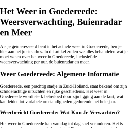
Het Weer in Goedereede:
Weersverwachting, Buienradar
en Meer
Als je geïnteresseerd bent in het actuele weer in Goedereede, ben je
hier aan het juiste adres. In dit artikel zullen we alles behandelen wat je
moet weten over het weer in Goedereede, inclusief de
weersverwachting per uur, de buienradar en meer.
Weer Goedereede: Algemene Informatie
Goedereede, een prachtig stadje in Zuid-Holland, staat bekend om zijn
schilderachtige uitzichten en rijke geschiedenis. Het weer in
Goedereede wordt sterk beïnvloed door zijn ligging aan de kust, wat
kan leiden tot variabele omstandigheden gedurende het hele jaar.
Weerbericht Goedereede: Wat Kun Je Verwachten?
Het weer in Goedereede kan van dag tot dag snel veranderen. Het is