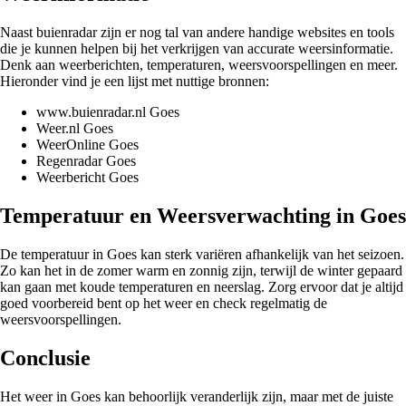
Naast buienradar zijn er nog tal van andere handige websites en tools
die je kunnen helpen bij het verkrijgen van accurate weersinformatie.
Denk aan weerberichten, temperaturen, weersvoorspellingen en meer.
Hieronder vind je een lijst met nuttige bronnen:
www.buienradar.nl Goes
Weer.nl Goes
WeerOnline Goes
Regenradar Goes
Weerbericht Goes
Temperatuur en Weersverwachting in Goes
De temperatuur in Goes kan sterk variëren afhankelijk van het seizoen.
Zo kan het in de zomer warm en zonnig zijn, terwijl de winter gepaard
kan gaan met koude temperaturen en neerslag. Zorg ervoor dat je altijd
goed voorbereid bent op het weer en check regelmatig de
weersvoorspellingen.
Conclusie
Het weer in Goes kan behoorlijk veranderlijk zijn, maar met de juiste