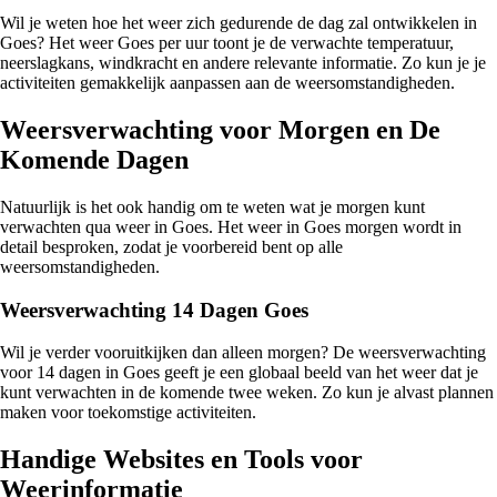
Wil je weten hoe het weer zich gedurende de dag zal ontwikkelen in
Goes? Het weer Goes per uur toont je de verwachte temperatuur,
neerslagkans, windkracht en andere relevante informatie. Zo kun je je
activiteiten gemakkelijk aanpassen aan de weersomstandigheden.
Weersverwachting voor Morgen en De
Komende Dagen
Natuurlijk is het ook handig om te weten wat je morgen kunt
verwachten qua weer in Goes. Het weer in Goes morgen wordt in
detail besproken, zodat je voorbereid bent op alle
weersomstandigheden.
Weersverwachting 14 Dagen Goes
Wil je verder vooruitkijken dan alleen morgen? De weersverwachting
voor 14 dagen in Goes geeft je een globaal beeld van het weer dat je
kunt verwachten in de komende twee weken. Zo kun je alvast plannen
maken voor toekomstige activiteiten.
Handige Websites en Tools voor
Weerinformatie