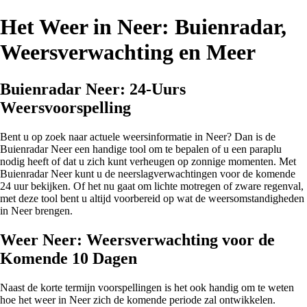
Het Weer in Neer: Buienradar,
Weersverwachting en Meer
Buienradar Neer: 24-Uurs
Weersvoorspelling
Bent u op zoek naar actuele weersinformatie in Neer? Dan is de
Buienradar Neer een handige tool om te bepalen of u een paraplu
nodig heeft of dat u zich kunt verheugen op zonnige momenten. Met
Buienradar Neer kunt u de neerslagverwachtingen voor de komende
24 uur bekijken. Of het nu gaat om lichte motregen of zware regenval,
met deze tool bent u altijd voorbereid op wat de weersomstandigheden
in Neer brengen.
Weer Neer: Weersverwachting voor de
Komende 10 Dagen
Naast de korte termijn voorspellingen is het ook handig om te weten
hoe het weer in Neer zich de komende periode zal ontwikkelen.