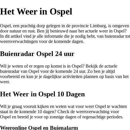
Het Weer in Ospel
Ospel, een prachtig dorp gelegen in de provincie Limburg, is omgeven
door natuur en rust. Ben jij benieuwd naar het actuele weer in Ospel?
In dit artikel vind je alle informatie die je nodig hebt, van buienradar tot
weersverwachtingen voor de komende dagen.
Buienradar Ospel 24 uur
Wil je weten of er regen op komst is in Ospel? Bekijk de actuele
buienradar van Ospel voor de komende 24 uur. Zo ben je altijd
voorbereid en kun je je dagelijkse activiteiten plannen op basis van het
weer.
Het Weer in Ospel 10 Dagen
Wil je graag vooruit kijken en weten wat voor weer Ospel te wachten
staat in de komende 10 dagen? Check de weersverwachting voor
Ospel en bereid je voor op zonnige dagen of regenachtige periodes.
Weeronline Ospel en Buienalarm