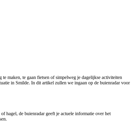
 te maken, te gaan fietsen of simpelweg je dagelijkse activiteiten
uatie in Smilde. In dit artikel zullen we ingaan op de buienradar voor
f hagel, de buienradar geeft je actuele informatie over het
sen.