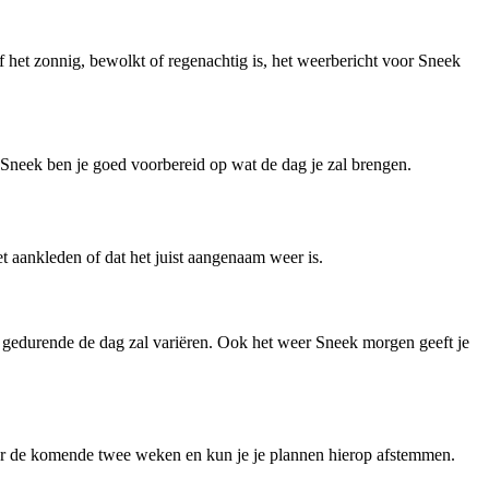
 het zonnig, bewolkt of regenachtig is, het weerbericht voor Sneek
Sneek ben je goed voorbereid op wat de dag je zal brengen.
t aankleden of dat het juist aangenaam weer is.
 gedurende de dag zal variëren. Ook het weer Sneek morgen geeft je
er de komende twee weken en kun je je plannen hierop afstemmen.