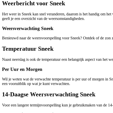
Weerbericht voor Sneek
Het weer in Sneek kan snel veranderen, daarom is het handig om het w
geeft je een overzicht van de weersomstandigheden.
Weersverwachting Sneek
Benieuwd naar de weersvoorspelling voor Sneek? Ontdek of de zon zal
Temperatuur Sneek
Naast neerslag is ook de temperatuur een belangrijk aspect van het we
Per Uur en Morgen
Wil je weten wat de verwachte temperatuur is per uur of morgen in S
een vooruitblik op wat je kunt verwachten.
14-Daagse Weersverwachting Sneek
Voor een langere termijnvoorspelling kun je gebruikmaken van de 14