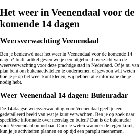
Het weer in Veenendaal voor de
komende 14 dagen
Weersverwachting Veenendaal
Ben je benieuwd naar het weer in Veenendaal voor de komende 14
dagen? In dit artikel geven we je een uitgebreid overzicht van de
weersverwachting voor deze prachtige stad in Nederland. Of je nu van
plan bent om buitenactiviteiten te ondernemen of gewoon wilt weten
hoe je je op het weer kunt kleden, wij hebben alle informatie die je
nodig hebt.
Weer Veenendaal 14 dagen: Buienradar
De 14-daagse weersverwachting voor Veenendaal geeft je een
gedetailleerd beeld van wat je kunt verwachten. Ben je op zoek naar
specifieke informatie over neerslag en buien? Dan is de buienradar
voor Veenendaal onmisbaar. Door te weten wanneer de regen komt,
kun je je activiteiten plannen en op tijd een paraplu meenemen.