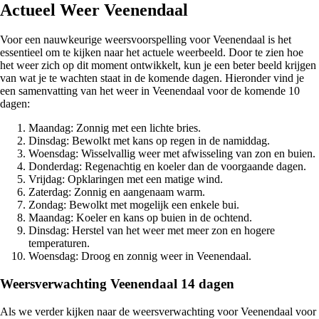
Actueel Weer Veenendaal
Voor een nauwkeurige weersvoorspelling voor Veenendaal is het
essentieel om te kijken naar het actuele weerbeeld. Door te zien hoe
het weer zich op dit moment ontwikkelt, kun je een beter beeld krijgen
van wat je te wachten staat in de komende dagen. Hieronder vind je
een samenvatting van het weer in Veenendaal voor de komende 10
dagen:
Maandag: Zonnig met een lichte bries.
Dinsdag: Bewolkt met kans op regen in de namiddag.
Woensdag: Wisselvallig weer met afwisseling van zon en buien.
Donderdag: Regenachtig en koeler dan de voorgaande dagen.
Vrijdag: Opklaringen met een matige wind.
Zaterdag: Zonnig en aangenaam warm.
Zondag: Bewolkt met mogelijk een enkele bui.
Maandag: Koeler en kans op buien in de ochtend.
Dinsdag: Herstel van het weer met meer zon en hogere
temperaturen.
Woensdag: Droog en zonnig weer in Veenendaal.
Weersverwachting Veenendaal 14 dagen
Als we verder kijken naar de weersverwachting voor Veenendaal voor