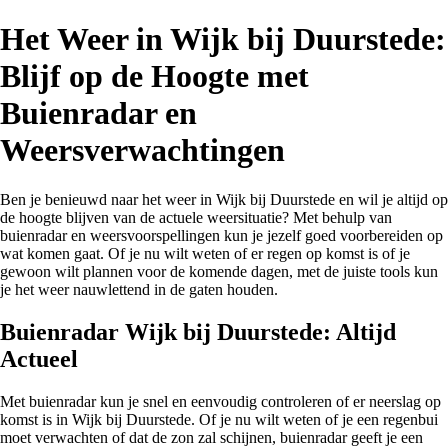
Het Weer in Wijk bij Duurstede:
Blijf op de Hoogte met
Buienradar en
Weersverwachtingen
Ben je benieuwd naar het weer in Wijk bij Duurstede en wil je altijd op
de hoogte blijven van de actuele weersituatie? Met behulp van
buienradar en weersvoorspellingen kun je jezelf goed voorbereiden op
wat komen gaat. Of je nu wilt weten of er regen op komst is of je
gewoon wilt plannen voor de komende dagen, met de juiste tools kun
je het weer nauwlettend in de gaten houden.
Buienradar Wijk bij Duurstede: Altijd
Actueel
Met buienradar kun je snel en eenvoudig controleren of er neerslag op
komst is in Wijk bij Duurstede. Of je nu wilt weten of je een regenbui
moet verwachten of dat de zon zal schijnen, buienradar geeft je een