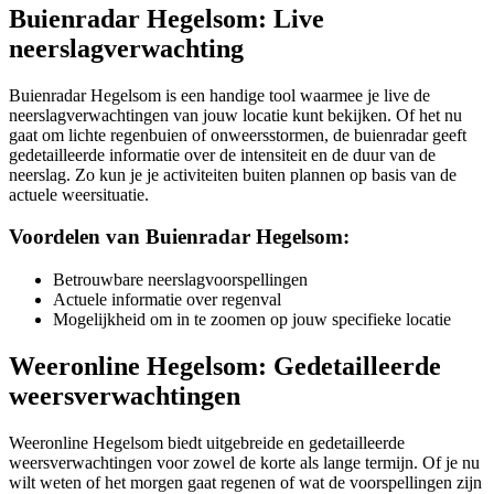
Buienradar Hegelsom: Live
neerslagverwachting
Buienradar Hegelsom is een handige tool waarmee je live de
neerslagverwachtingen van jouw locatie kunt bekijken. Of het nu
gaat om lichte regenbuien of onweersstormen, de buienradar geeft
gedetailleerde informatie over de intensiteit en de duur van de
neerslag. Zo kun je je activiteiten buiten plannen op basis van de
actuele weersituatie.
Voordelen van Buienradar Hegelsom:
Betrouwbare neerslagvoorspellingen
Actuele informatie over regenval
Mogelijkheid om in te zoomen op jouw specifieke locatie
Weeronline Hegelsom: Gedetailleerde
weersverwachtingen
Weeronline Hegelsom biedt uitgebreide en gedetailleerde
weersverwachtingen voor zowel de korte als lange termijn. Of je nu
wilt weten of het morgen gaat regenen of wat de voorspellingen zijn