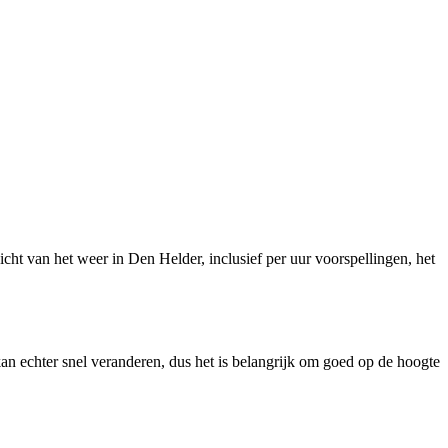
zicht van het weer in Den Helder, inclusief per uur voorspellingen, het
an echter snel veranderen, dus het is belangrijk om goed op de hoogte