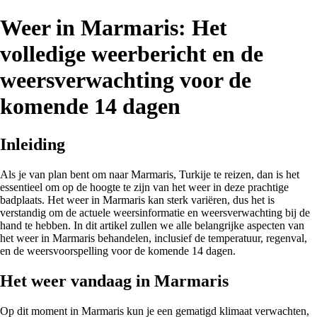
Weer in Marmaris: Het
volledige weerbericht en de
weersverwachting voor de
komende 14 dagen
Inleiding
Als je van plan bent om naar Marmaris, Turkije te reizen, dan is het
essentieel om op de hoogte te zijn van het weer in deze prachtige
badplaats. Het weer in Marmaris kan sterk variëren, dus het is
verstandig om de actuele weersinformatie en weersverwachting bij de
hand te hebben. In dit artikel zullen we alle belangrijke aspecten van
het weer in Marmaris behandelen, inclusief de temperatuur, regenval,
en de weersvoorspelling voor de komende 14 dagen.
Het weer vandaag in Marmaris
Op dit moment in Marmaris kun je een gematigd klimaat verwachten,