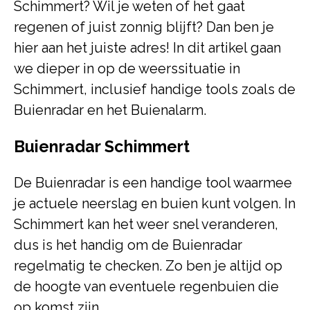
Schimmert? Wil je weten of het gaat
regenen of juist zonnig blijft? Dan ben je
hier aan het juiste adres! In dit artikel gaan
we dieper in op de weerssituatie in
Schimmert, inclusief handige tools zoals de
Buienradar en het Buienalarm.
Buienradar Schimmert
De Buienradar is een handige tool waarmee
je actuele neerslag en buien kunt volgen. In
Schimmert kan het weer snel veranderen,
dus is het handig om de Buienradar
regelmatig te checken. Zo ben je altijd op
de hoogte van eventuele regenbuien die
op komst zijn.