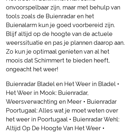
onvoorspelbaar zijn, maar met behulp van
tools zoals de Buienradar en het
Buienalarm kun je goed voorbereid zijn.
Blijf altijd op de hoogte van de actuele
weerssituatie en pas je plannen daarop aan.
Zo kun je optimaal genieten van al het
moois dat Schimmert te bieden heeft,
ongeacht het weer!
Buienradar Bladel en Het Weer in Bladel
•
Het Weer in Mook: Buienradar,
Weersverwachting en Meer
•
Buienradar
Poortugaal: Alles wat je moet weten over
het weer in Poortugaal
•
Buienradar Wehl:
Altijd Op De Hoogte Van Het Weer
•