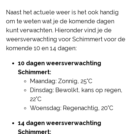
Naast het actuele weer is het ook handig
om te weten wat je de komende dagen
kunt verwachten. Hieronder vind je de
weersverwachting voor Schimmert voor de
komende 10 en 14 dagen:
10 dagen weersverwachting
Schimmert:
Maandag: Zonnig, 25°C
Dinsdag: Bewolkt, kans op regen,
22°C
Woensdag: Regenachtig, 20°C
14 dagen weersverwachting
Schimmert: