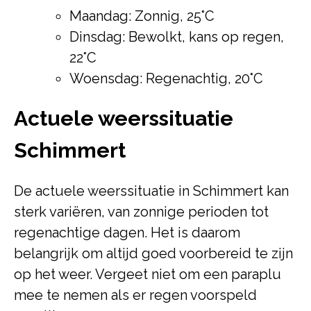
Maandag: Zonnig, 25°C
Dinsdag: Bewolkt, kans op regen,
22°C
Woensdag: Regenachtig, 20°C
Actuele weerssituatie
Schimmert
De actuele weerssituatie in Schimmert kan
sterk variëren, van zonnige perioden tot
regenachtige dagen. Het is daarom
belangrijk om altijd goed voorbereid te zijn
op het weer. Vergeet niet om een paraplu
mee te nemen als er regen voorspeld