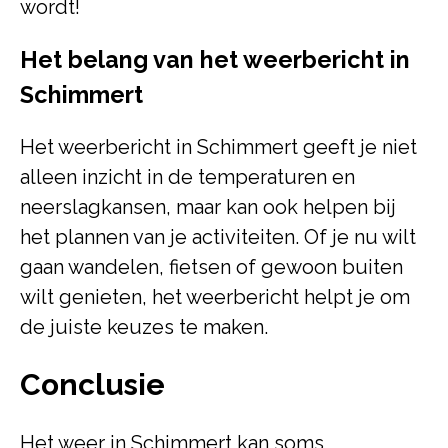
wordt!
Het belang van het weerbericht in
Schimmert
Het weerbericht in Schimmert geeft je niet
alleen inzicht in de temperaturen en
neerslagkansen, maar kan ook helpen bij
het plannen van je activiteiten. Of je nu wilt
gaan wandelen, fietsen of gewoon buiten
wilt genieten, het weerbericht helpt je om
de juiste keuzes te maken.
Conclusie
Het weer in Schimmert kan soms