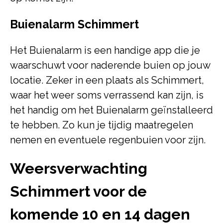
Buienalarm Schimmert
Het Buienalarm is een handige app die je
waarschuwt voor naderende buien op jouw
locatie. Zeker in een plaats als Schimmert,
waar het weer soms verrassend kan zijn, is
het handig om het Buienalarm geïnstalleerd
te hebben. Zo kun je tijdig maatregelen
nemen en eventuele regenbuien voor zijn.
Weersverwachting
Schimmert voor de
komende 10 en 14 dagen