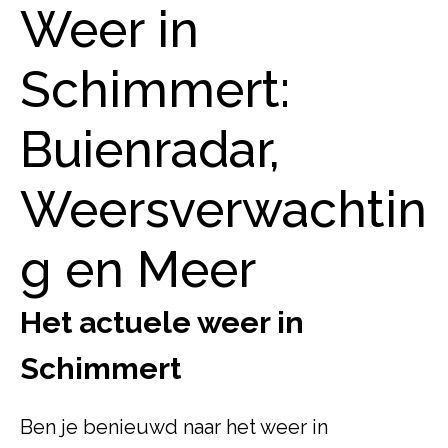
Weer in
Schimmert:
Buienradar,
Weersverwachtin
g en Meer
Het actuele weer in
Schimmert
Ben je benieuwd naar het weer in