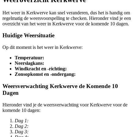
Het weer in Kerkwerve kan snel veranderen, dus het is handig om
regelmatig de weersvoorspelling te checken. Hieronder vind je een
overzicht van het weer in Kerkwerve voor de komende 10 dagen.
Huidige Weersituatie
Op dit moment is het weer in Kerkwerve:
Temperatuur:
Neerslagkans:
Windkracht en -richting:
Zonsopkomst en -ondergang:
Weersverwachting Kerkwerve de Komende 10
Dagen
Hieronder vind je de weersverwachting voor Kerkwerve voor de
komende 10 dagen:
Dag 1:
Dag 2:
Dag 3: