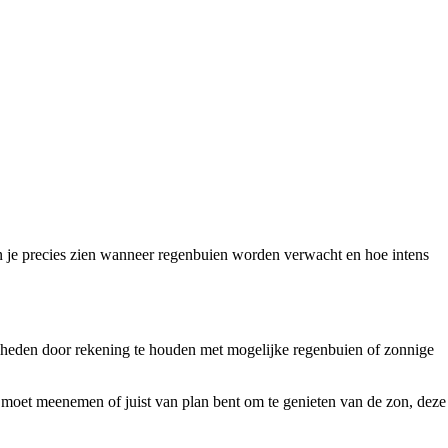
un je precies zien wanneer regenbuien worden verwacht en hoe intens
digheden door rekening te houden met mogelijke regenbuien of zonnige
 moet meenemen of juist van plan bent om te genieten van de zon, deze