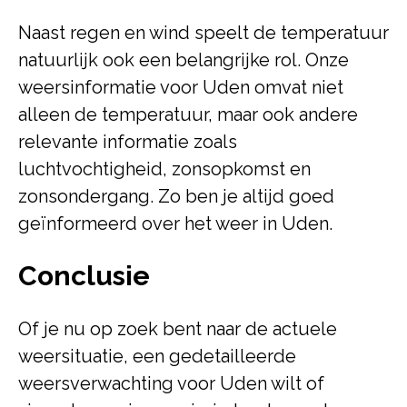
Naast regen en wind speelt de temperatuur
natuurlijk ook een belangrijke rol. Onze
weersinformatie voor Uden omvat niet
alleen de temperatuur, maar ook andere
relevante informatie zoals
luchtvochtigheid, zonsopkomst en
zonsondergang. Zo ben je altijd goed
geïnformeerd over het weer in Uden.
Conclusie
Of je nu op zoek bent naar de actuele
weersituatie, een gedetailleerde
weersverwachting voor Uden wilt of