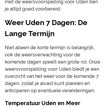
met de weersvoorspelling voor Uden ben
je altijd goed voorbereid.
Weer Uden 7 Dagen: De
Lange Termijn
Niet alleen de korte termijn is belangrijk,
ook de weersverwachting voor de
komende dagen speelt een grote rol. Onze
weersvoorspelling voor Uden biedt je een
overzicht van het weer voor de komende 7
dagen, zodat je alvast kunt plannen en
anticiperen op eventuele veranderingen.
Temperatuur Uden en Meer