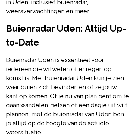
in Uden, inclusief buienradar,
weersverwachtingen en meer.
Buienradar Uden: Altijd Up-
to-Date
Buienradar Uden is essentieel voor
iedereen die wil weten of er regen op
komst is. Met Buienradar Uden kun je zien
waar buien zich bevinden en of ze jouw
kant op komen. Of je nu van plan bent om te
gaan wandelen, fietsen of een dagje uit wilt
plannen, met de buienradar van Uden ben
je altijd op de hoogte van de actuele
weersituatie.