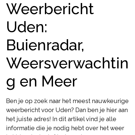
Weerbericht
Uden:
Buienradar,
Weersverwachtin
g en Meer
Ben je op zoek naar het meest nauwkeurige
weerbericht voor Uden? Dan ben je hier aan
het juiste adres! In dit artikel vind je alle
informatie die je nodig hebt over het weer