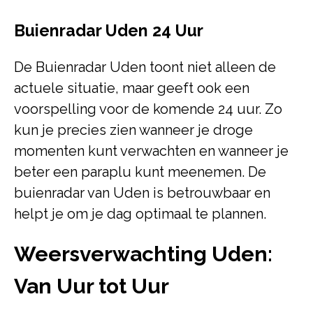
Buienradar Uden 24 Uur
De Buienradar Uden toont niet alleen de
actuele situatie, maar geeft ook een
voorspelling voor de komende 24 uur. Zo
kun je precies zien wanneer je droge
momenten kunt verwachten en wanneer je
beter een paraplu kunt meenemen. De
buienradar van Uden is betrouwbaar en
helpt je om je dag optimaal te plannen.
Weersverwachting Uden:
Van Uur tot Uur