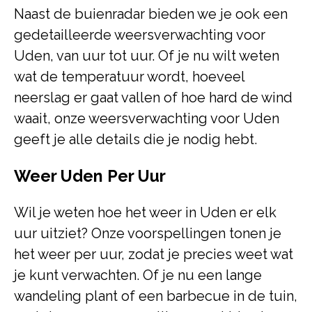
Naast de buienradar bieden we je ook een
gedetailleerde weersverwachting voor
Uden, van uur tot uur. Of je nu wilt weten
wat de temperatuur wordt, hoeveel
neerslag er gaat vallen of hoe hard de wind
waait, onze weersverwachting voor Uden
geeft je alle details die je nodig hebt.
Weer Uden Per Uur
Wil je weten hoe het weer in Uden er elk
uur uitziet? Onze voorspellingen tonen je
het weer per uur, zodat je precies weet wat
je kunt verwachten. Of je nu een lange
wandeling plant of een barbecue in de tuin,