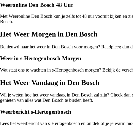
Weeronline Den Bosch 48 Uur
Met Weeronline Den Bosch kun je zelfs tot 48 uur vooruit kijken en zi
Bosch.
Het Weer Morgen in Den Bosch
Benieuwd naar het weer in Den Bosch voor morgen? Raadpleeg dan de 
Weer in s-Hertogenbosch Morgen
Wat staat ons te wachten in s-Hertogenbosch morgen? Bekijk de verschil
Het Weer Vandaag in Den Bosch
Wil je weten hoe het weer vandaag in Den Bosch zal zijn? Check dan d
genieten van alles wat Den Bosch te bieden heeft.
Weerbericht s-Hertogenbosch
Lees het weerbericht van s-Hertogenbosch en ontdek of je je warm moet 