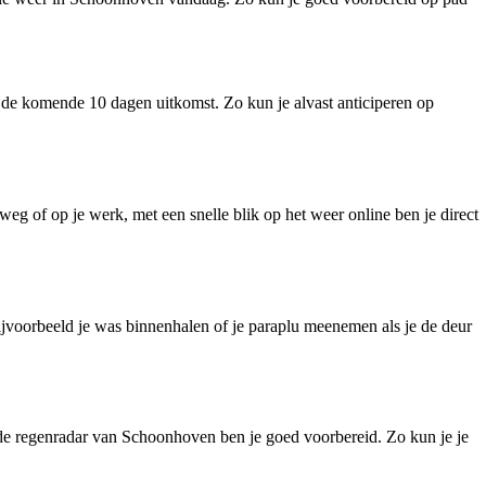
 de komende 10 dagen uitkomst. Zo kun je alvast anticiperen op
eg of op je werk, met een snelle blik op het weer online ben je direct
jvoorbeeld je was binnenhalen of je paraplu meenemen als je de deur
 de regenradar van Schoonhoven ben je goed voorbereid. Zo kun je je