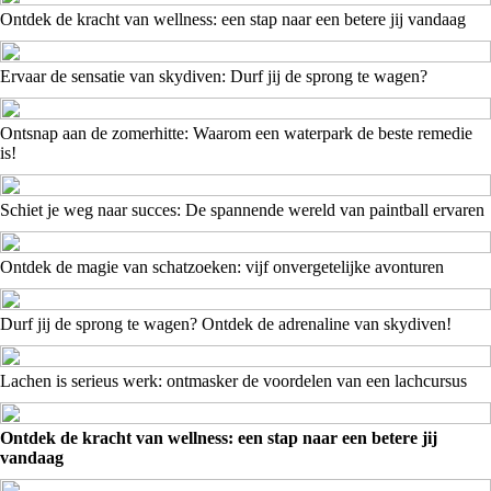
Ontdek de kracht van wellness: een stap naar een betere jij vandaag
Ervaar de sensatie van skydiven: Durf jij de sprong te wagen?
Ontsnap aan de zomerhitte: Waarom een waterpark de beste remedie
is!
Schiet je weg naar succes: De spannende wereld van paintball ervaren
Ontdek de magie van schatzoeken: vijf onvergetelijke avonturen
Durf jij de sprong te wagen? Ontdek de adrenaline van skydiven!
Lachen is serieus werk: ontmasker de voordelen van een lachcursus
Ontdek de kracht van wellness: een stap naar een betere jij
vandaag