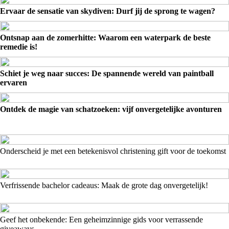
Ervaar de sensatie van skydiven: Durf jij de sprong te wagen?
Ontsnap aan de zomerhitte: Waarom een waterpark de beste
remedie is!
Schiet je weg naar succes: De spannende wereld van paintball
ervaren
Ontdek de magie van schatzoeken: vijf onvergetelijke avonturen
Onderscheid je met een betekenisvol christening gift voor de toekomst
Verfrissende bachelor cadeaus: Maak de grote dag onvergetelijk!
Geef het onbekende: Een geheimzinnige gids voor verrassende
giveaways